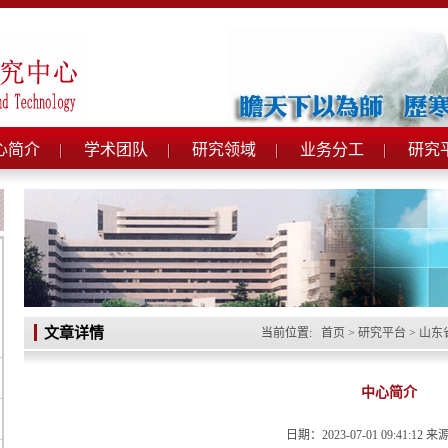
心简介
学术团队
研究领域
业务分工
研究
文章详情
当前位置:
首页
>
研究平台
>
山东
中心简介
日期：2023-07-01 09:41:12 