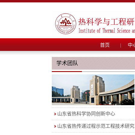
首页
中
学术团队
山东省热科学协同创新中心
山东省热传递过程示范工程技术研究