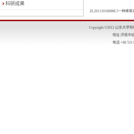
科研成果
ZL201110166988.5
Copyright
©
2012 山东大学热科
地址:济南市
电话:+86 531 