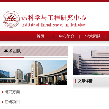
首页
中心简介
学术团队
学术团队
文章详情
研究方向
在研项目